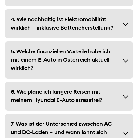
4. Wie nachhaltig ist Elektromobilität
wirklich – inklusive Batterieherstellung?
5. Welche finanziellen Vorteile habe ich
mit einem E-Auto in Österreich aktuell
wirklich?
6. Wie plane ich längere Reisen mit
meinem Hyundai E-Auto stressfrei?
7. Was ist der Unterschied zwischen AC-
und DC-Laden – und wann lohnt sich