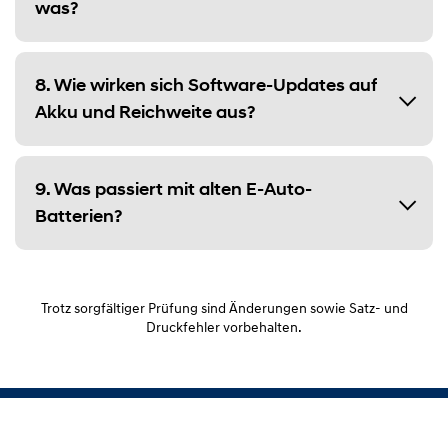
was?
8. Wie wirken sich Software-Updates auf
Akku und Reichweite aus?
9. Was passiert mit alten E-Auto-
Batterien?
Trotz sorgfältiger Prüfung sind Änderungen sowie Satz- und
Druckfehler vorbehalten.