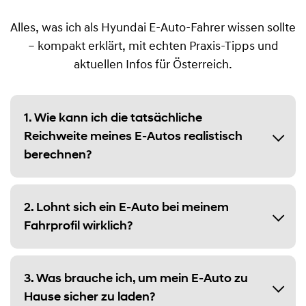
Alles, was ich als Hyundai E-Auto-Fahrer wissen sollte
– kompakt erklärt, mit echten Praxis-Tipps und
aktuellen Infos für Österreich.
1. Wie kann ich die tatsächliche
Reichweite meines E-Autos realistisch
berechnen?
2. Lohnt sich ein E-Auto bei meinem
Fahrprofil wirklich?
3. Was brauche ich, um mein E-Auto zu
Hause sicher zu laden?