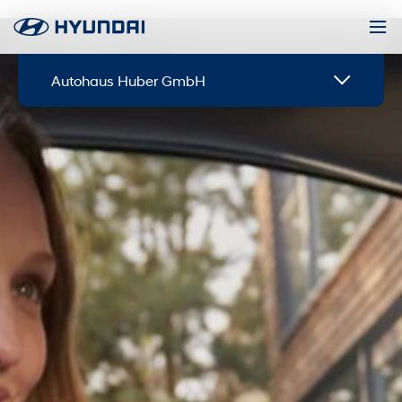
Autohaus Huber GmbH