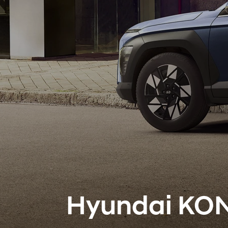
Hyundai KO