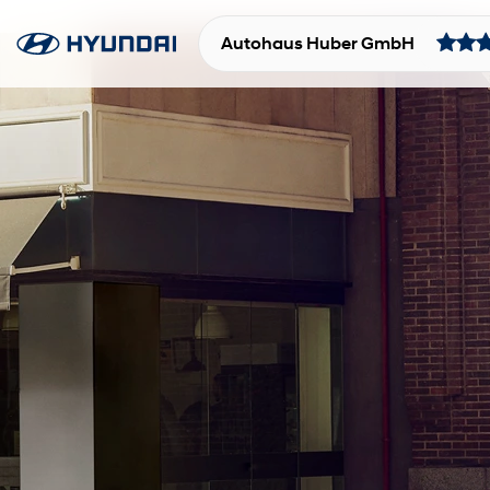
Autohaus Huber GmbH