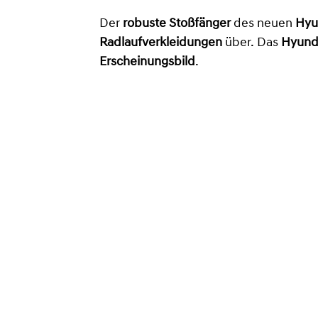
Der
robuste Stoßfänger
des neuen
Hyu
Radlaufverkleidungen
über. Das
Hyund
Erscheinungsbild
.