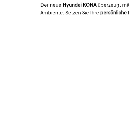
Der neue
Hyundai KONA
überzeugt mi
Ambiente. Setzen Sie Ihre
persönliche