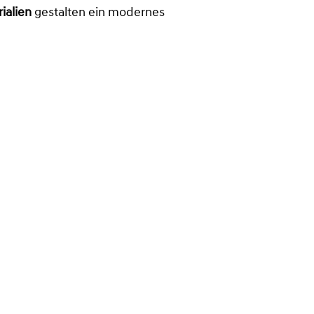
ialien
gestalten ein modernes