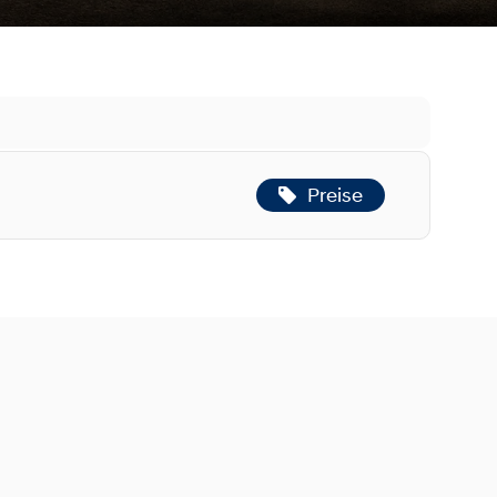
Preise