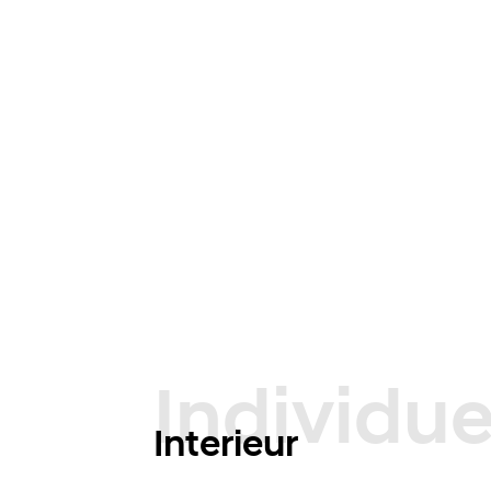
Interieur