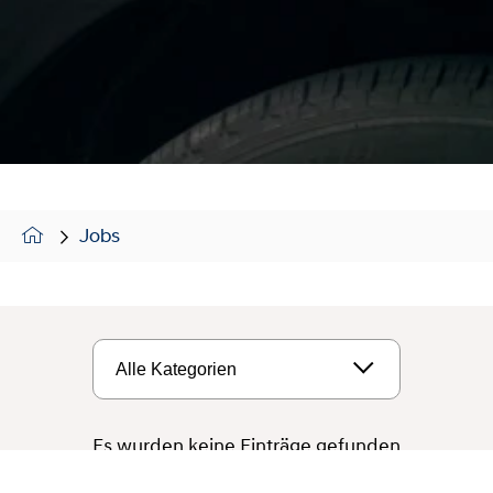
Jobs
Es wurden keine Einträge gefunden