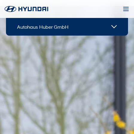
Autohaus Huber GmbH