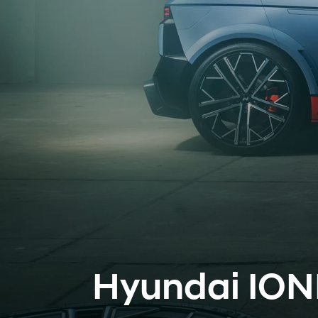
Hyundai ION