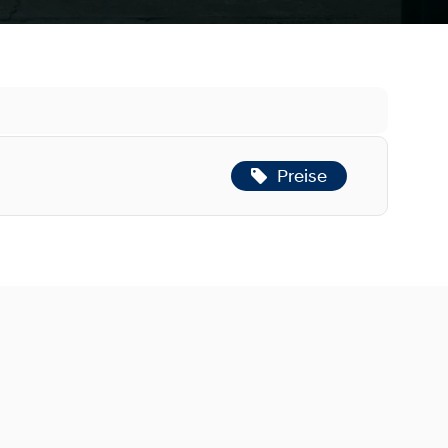
Preise