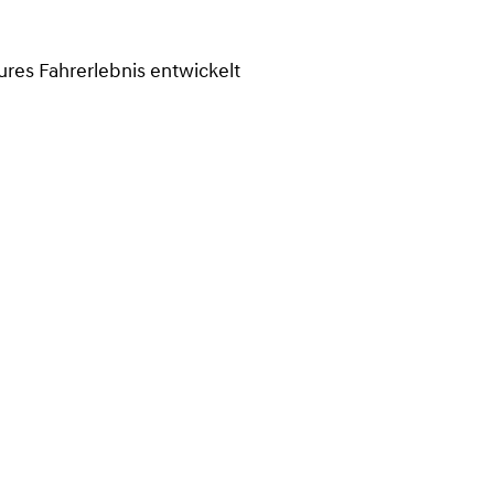
pures Fahrerlebnis entwickelt