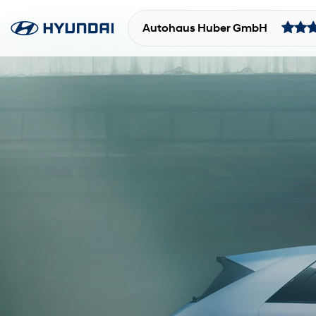
Autohaus Huber GmbH